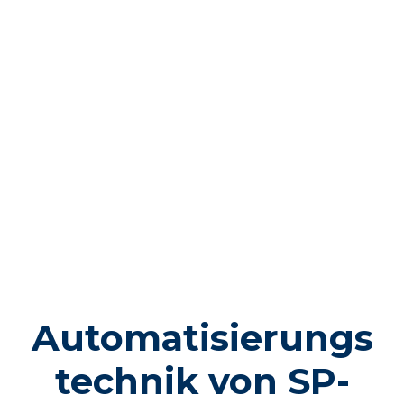
Automatisierungs
technik von SP-