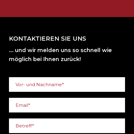
KONTAKTIEREN SIE UNS
... und wir melden uns so schnell wie
möglich bei Ihnen zurück!