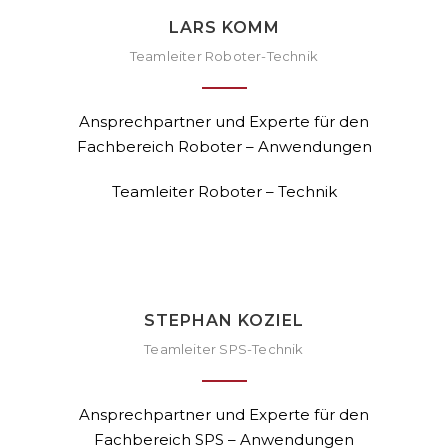
LARS KOMM
Teamleiter Roboter-Technik
Ansprechpartner und Experte für den
Fachbereich Roboter – Anwendungen
Teamleiter Roboter – Technik
STEPHAN KOZIEL
Teamleiter SPS-Technik
Ansprechpartner und Experte für den
Fachbereich SPS – Anwendungen