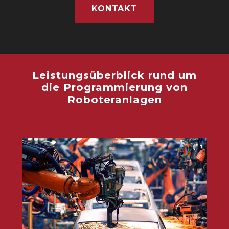
KONTAKT
Leistungsüberblick rund um
die Programmierung von
Roboteranlagen