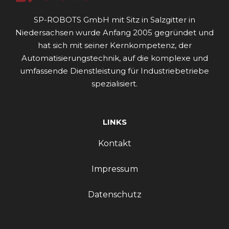
SP-ROBOTS GmbH mit Sitz in Salzgitter in
Niedersachsen wurde Anfang 2005 gegründet und
hat sich mit seiner Kernkompetenz, der
Automatisierungstechnik, auf die komplexe und
umfassende Dienstleistung für Industriebetriebe
spezialisiert.
LINKS
Kontakt
Impressum
Datenschutz