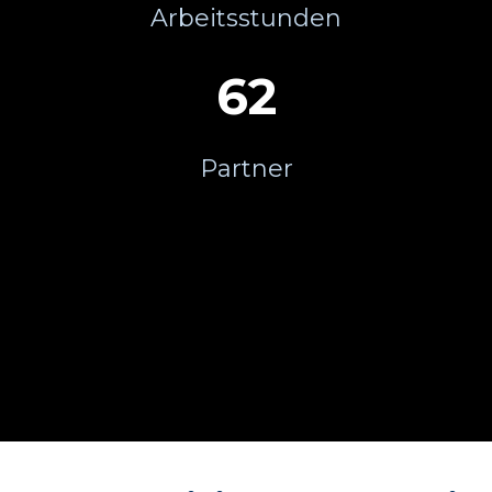
Arbeitsstunden
62
Partner