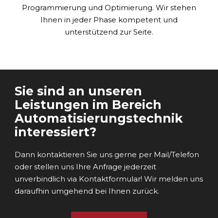
Programmierung und Optimierung. Wir stehen
Ihnen in jeder Phase kompetent und
unterstützend zur Seite.
Sie sind an unseren
Leistungen im Bereich
Automatisierungstechnik
interessiert?
Dann kontaktieren Sie uns gerne per Mail/Telefon
oder stellen uns Ihre Anfrage jederzeit
unverbindlich via Kontaktformular! Wir melden uns
daraufhin umgehend bei Ihnen zurück.