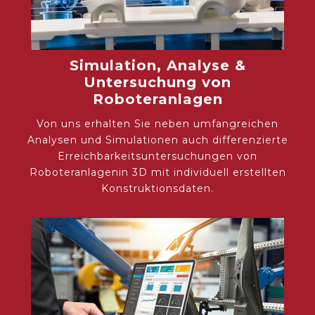
Simulation, Analyse &
Untersuchung von
Roboteranlagen
Von uns erhalten Sie neben umfangreichen
Analysen und Simulationen auch differen­zierte
Erreichbarkeitsuntersuchungen von
Roboteranlagenin 3D mit individuell erstellten
Konstruktionsdaten.