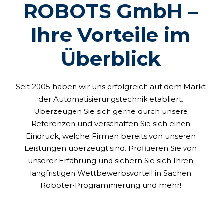
ROBOTS GmbH –
Ihre Vorteile im
Überblick
Seit 2005 haben wir uns erfolgreich auf dem Markt
der Automatisierungstechnik etabliert.
Überzeugen Sie sich gerne durch unsere
Referenzen und verschaffen Sie sich einen
Eindruck, welche Firmen bereits von unseren
Leistungen überzeugt sind. Profitieren Sie von
unserer Erfahrung und sichern Sie sich Ihren
langfristigen Wettbewerbsvorteil in Sachen
Roboter-Programmierung und mehr!