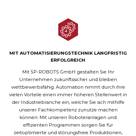
MIT AUTOMATISIERUNGSTECHNIK LANGFRISTIG
ERFOLGREICH
Mit SP-ROBOTS GmbH gestalten Sie Ihr
Unternehmen zukunftssicher und bleiben
wettbewerbsfähig. Automation nimmt durch ihre
vielen Vorteile einen immer höheren Stellenwert in
der Industriebranche ein, welche Sie sich mithilfe
unserer Fachkompetenz zunutze machen
können: Mit unseren Roboteranlagen und
effizienten Programmen sorgen Sie für
zeitoptimierte und störungsfreie Produktionen,