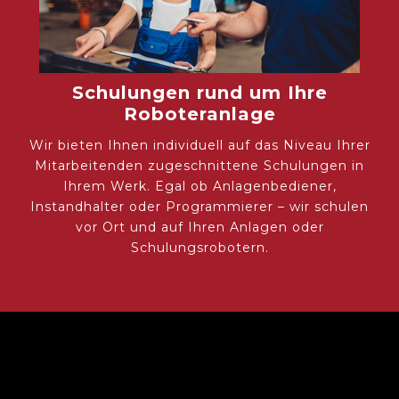
Schulungen rund um Ihre
Roboteranlage
Wir bieten Ihnen individuell auf das Niveau Ihrer
Mitarbeitenden zugeschnittene Schulungen in
Ihrem Werk. Egal ob Anlagenbediener,
Instandhalter oder Programmierer – wir schulen
vor Ort und auf Ihren Anlagen oder
Schulungsrobotern.