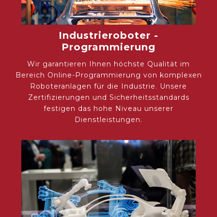
Industrieroboter -
Programmierung
Wir garantieren Ihnen höchste Qualität im
Bereich Online-Programmierung von komplexen
Roboteranlagen für die Industrie. Unsere
Zertifizierungen und Sicherheitsstandards
festigen das hohe Niveau unserer
Dienstleistungen.