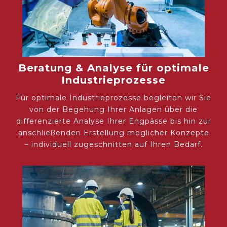
Beratung & Analyse für optimale
Industrieprozesse
Für optimale Industrieprozesse begleiten wir Sie
von der Begehung Ihrer Anlagen über die
differenzierte Analyse Ihrer Engpässe bis hin zur
anschließenden Erstellung möglicher Konzepte
– individuell zugeschnitten auf Ihren Bedarf.