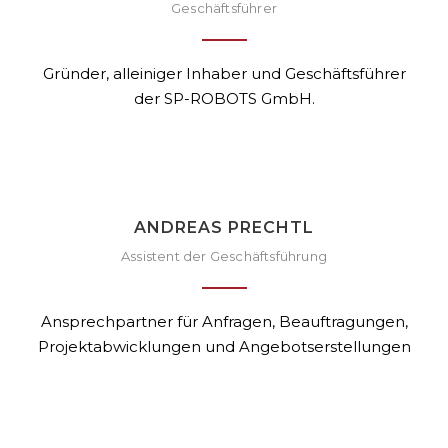
Geschäftsführer
Gründer, alleiniger Inhaber und Geschäftsführer
der SP-ROBOTS GmbH.
ANDREAS PRECHTL
Assistent der Geschäftsführung
Ansprechpartner für Anfragen, Beauftragungen,
Projektabwicklungen und Angebotserstellungen