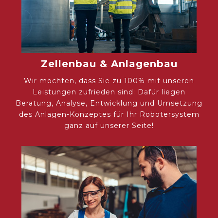
Zellenbau & Anlagenbau
Wir möchten, dass Sie zu 100% mit unseren
Leistungen zufrieden sind: Dafür liegen
Beratung, Analyse, Entwicklung und Umsetzung
des Anlagen-Konzeptes für Ihr Robotersystem
ganz auf unserer Seite!