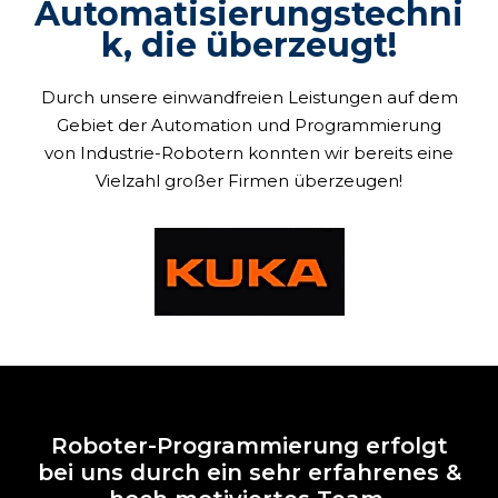
Automatisierungstechni
k, die überzeugt!
Durch unsere einwandfreien Leistungen auf dem
Gebiet der Automation und Programmierung
von Industrie-Robotern konnten wir bereits eine
Vielzahl großer Firmen überzeugen!
Roboter-Programmierung erfolgt
bei uns durch ein sehr erfahrenes &