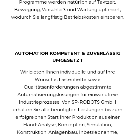
Programme werden natürlich auf Taktzeit,
Bewegung, Verschleiß und Wartung optimiert,
wodurch Sie langfristig Betriebskosten einsparen.
AUTOMATION KOMPETENT & ZUVERLÄSSIG
UMGESETZT
Wir bieten Ihnen individuelle und auf Ihre
Wünsche, Lastenhefte sowie
Qualitätsanforderungen abgestimmte
Automatisierungslösungen für einwandfreie
Industrieprozesse. Von SP-ROBOTS GmbH
erhalten Sie alle benötigten Leistungen bis zum
erfolgreichen Start Ihrer Produktion aus einer
Hand: Analyse, Konzeption, Simulation,
Konstruktion, Anlagenbau, Inbetriebnahme,