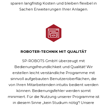
sparen langfristig Kosten und bleiben flexibel in
Sachen Erweiterungen Ihrer Anlagen.
ROBOTER-TECHNIK MIT QUALITÄT
SP-ROBOTS GmbH überzeugt mit
Bedienungsfreundlichkeit und Qualität! Wir
erstellen leicht verständliche Programme mit
sinnvoll aufgebauten Benutzeroberflächen, die
von Ihren Mitarbeitenden intuitiv bedient werden
können. Bedienungsfehler werden somit
minimiert. Für die Nutzung unserer Programme ist
in diesem Sinne „kein Studium nötig“! Unsere