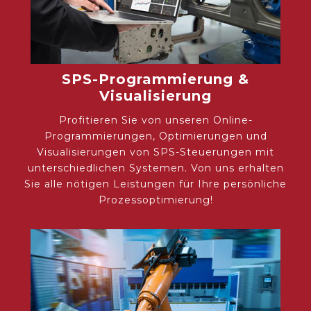
SPS-Programmierung &
Visualisierung
Profitieren Sie von unseren Online-
Programmierungen, Optimierungen und
Visualisierungen von SPS-Steuerungen mit
unterschiedlichen Systemen. Von uns erhalten
Sie alle nötigen Leistungen für Ihre persönliche
Prozessoptimierung!