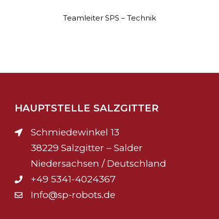
Teamleiter SPS – Technik
HAUPTSTELLE SALZGITTER
Schmiedewinkel 13
38229 Salzgitter – Salder
Niedersachsen / Deutschland
+49 5341-4024367
Info@sp-robots.de