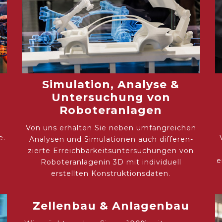
Simulation, Analyse &
Untersuchung von
Roboteranlagen
m
Von uns erhalten Sie neben umfangreichen
e.
Analysen und Simulationen auch differen­
zierte Erreichbarkeitsuntersuchungen von
e
Roboteranlagenin 3D mit individuell
erstellten Konstruktionsdaten.
Zellenbau & Anlagenbau