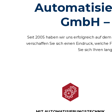
Automatisi
GmbH – 
Seit 2005 haben wir uns erfolgreich auf de
verschaffen Sie sich einen Eindruck, welche 
Sie sich Ihren la
MIT AUTOMATISIERUNGSTECHNIK