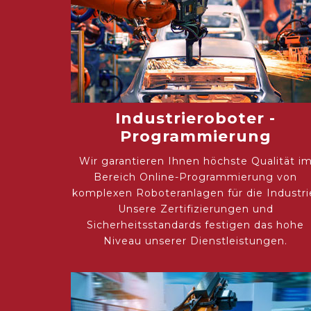
Industrieroboter -
Programmierung
Wir garantieren Ihnen höchste Qualität i
Bereich Online-Programmierung von
komplexen Roboteranlagen für die Industri
Unsere Zertifizierungen und
Sicherheitsstandards festigen das hohe
Niveau unserer Dienstleistungen.