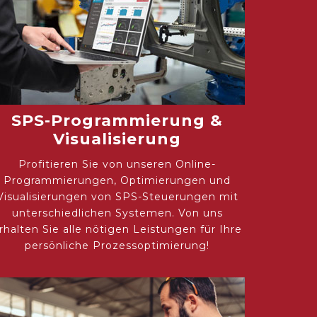
SPS-Programmierung &
Visualisierung
Profitieren Sie von unseren Online-
Programmierungen, Optimierungen und
Visualisierungen von SPS-Steuerungen mit
unterschiedlichen Systemen. Von uns
rhalten Sie alle nötigen Leistungen für Ihre
persönliche Prozessoptimierung!