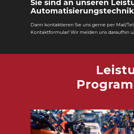
Sie sind an unseren Leis
Automatisierungstechnik 
Dann kontaktieren Sie uns gerne per Mail/Tele
Kontaktformular! Wir melden uns daraufhin 
Leist
Program