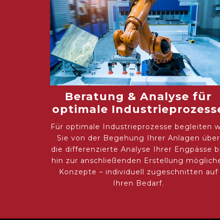
Beratung & Analyse für
optimale Industrieprozess
Für optimale Industrieprozesse begleiten w
Sie von der Begehung Ihrer Anlagen über
die differenzierte Analyse Ihrer Engpässe b
hin zur anschließenden Erstellung möglich
Konzepte – individuell zugeschnitten auf
Ihren Bedarf.