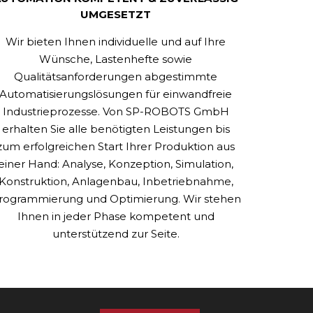
UMGESETZT
Wir bieten Ihnen individuelle und auf Ihre
Wünsche, Lastenhefte sowie
Qualitätsanforderungen abgestimmte
Automatisierungslösungen für einwandfreie
Industrieprozesse. Von SP-ROBOTS GmbH
erhalten Sie alle benötigten Leistungen bis
zum erfolgreichen Start Ihrer Produktion aus
einer Hand: Analyse, Konzeption, Simulation,
Konstruktion, Anlagenbau, Inbetriebnahme,
rogrammierung und Optimierung. Wir stehen
Ihnen in jeder Phase kompetent und
unterstützend zur Seite.