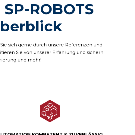
n SP-ROBOTS
berblick
 Sie sich gerne durch unsere Referenzen und
itieren Sie von unserer Erfahrung und sichern
mmierung und mehr!
AUTOMATION KOMPETENT & ZUVERLÄSSIG