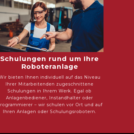
Schulungen rund um Ihre
Roboteranlage
Wir bieten Ihnen individuell auf das Niveau
Ihrer Mitarbeitenden zugeschnittene
Schulungen in Ihrem Werk. Egal ob
Anlagenbediener, Instandhalter oder
rogrammierer – wir schulen vor Ort und auf
Ihren Anlagen oder Schulungsrobotern.